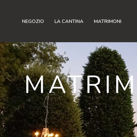
NEGOZIO
LA CANTINA
MATRIMONI
MATRIM